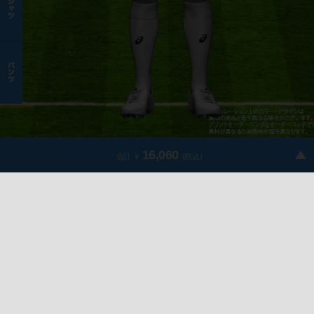
16,060
合計
(税込)
¥